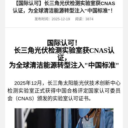
【国际认可】长三角光伏检测实验室获CNAS
认证，为全球清洁能源转型注入"中国标准"！
发布时间：2025-12-19
阅读：3874
国际认可！
长三角光伏检测实验室获CNAS认
证，
为全球清洁能源转型注入"中国标准"
2025年12月，长三角太阳能光伏技术创新中心
检测实验室正式获得中国合格评定国家认可委员
会（CNAS）
颁发的实验室认可证书。