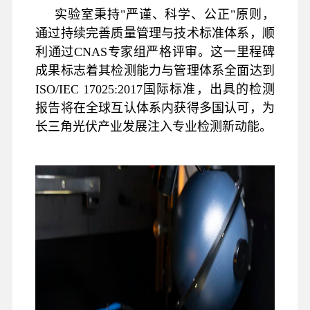
实验室秉持"严谨、科学、公正"原则，
通过持续完善质量管理与技术标准体系，顺
利通过CNAS专家组严格评审。这一里程碑
成果标志着其检测能力与管理体系全面达到
ISO/IEC 17025:2017国际标准，出具的检测
报告将在全球互认体系内获得多国认可，为
长三角光伏产业发展注入专业检测新动能。