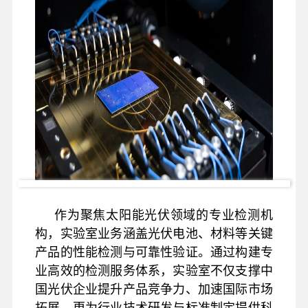
作为聚焦太阳能光伏领域的专业检测机
构，实验室业务涵盖光伏电池、材料等关键
产品的性能检测与可靠性验证。通过构建专
业高效的检测服务体系，实验室不仅支撑中
国光伏企业提升产品竞争力、加速国际市场
拓展，更为行业技术研发与标准制定提供科