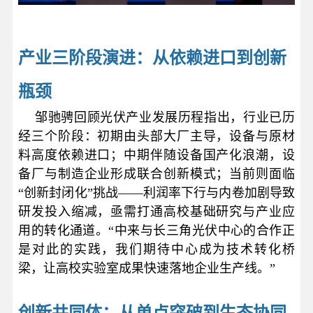
产业三阶段演进：
从依赖进口到创新
瓶颈
邹驰骋回顾光伏产业发展历程指出，行业已历
经三个阶段：初期由头部大厂主导，设备与原材
料高度依赖进口；中期伴随设备国产化浪潮，设
备厂与制造企业形成联合创新模式；当前则面临
“创新封闭化”挑战——利润率下行与内卷加剧导致
研发投入缩减，亟需打通高校基础研究与产业应
用的转化通道。“中来与长三角光伏中心的合作正
是对此的实践，我们期待中心成为技术转化桥
梁，让高校实验室成果快速落地企业生产线。”
创新共同体：
从单点突破到生态协同