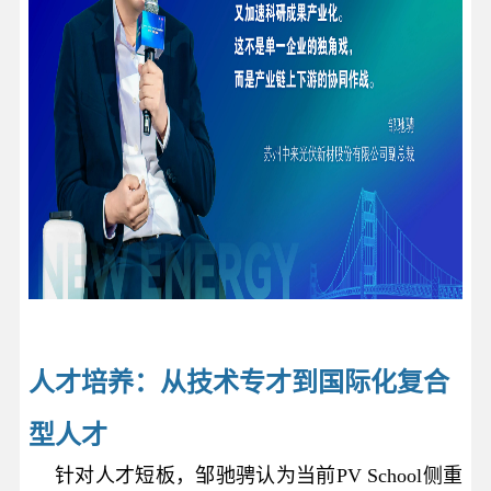
人才培养：
从技术专才到国际化复合
型人才
针对人才短板，邹驰骋认为当前PV School侧重