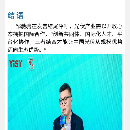
结 语
邹驰骋在发言结尾呼吁，光伏产业需以开放心
态拥抱国际合作，“创新共同体、国际化人才、平
台化协作，三者结合才能让中国光伏从规模优势
迈向生态优势。”