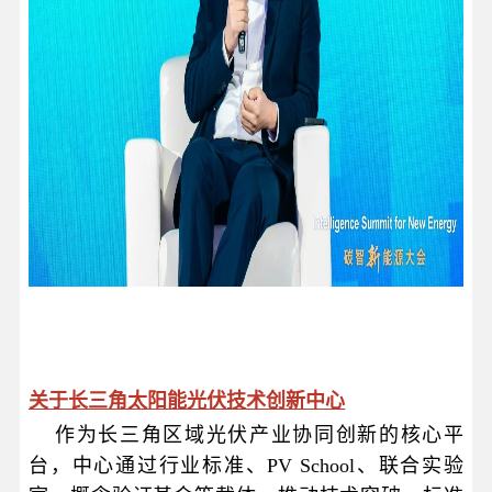
关于长三角太阳能光伏技术创新中心
作为长三角区域光伏产业协同创新的核心平
台，中心通过行业标准、PV School、联合实验