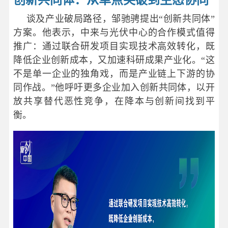
谈及产业破局路径，邹驰骋提出“创新共同体”
方案。他表示，中来与光伏中心的合作模式值得
推广：通过联合研发项目实现技术高效转化，既
降低企业创新成本，又加速科研成果产业化。“这
不是单一企业的独角戏，而是产业链上下游的协
同作战。”他呼吁更多企业加入创新共同体，以开
放共享替代恶性竞争，在降本与创新间找到平
衡。